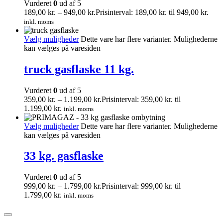
Vurderet
0
ud af 5
189,00
kr.
–
949,00
kr.
Prisinterval: 189,00 kr. til 949,00 kr.
inkl. moms
Vælg muligheder
Dette vare har flere varianter. Mulighederne
kan vælges på varesiden
truck gasflaske 11 kg.
Vurderet
0
ud af 5
359,00
kr.
–
1.199,00
kr.
Prisinterval: 359,00 kr. til
1.199,00 kr.
inkl. moms
Vælg muligheder
Dette vare har flere varianter. Mulighederne
kan vælges på varesiden
33 kg. gasflaske
Vurderet
0
ud af 5
999,00
kr.
–
1.799,00
kr.
Prisinterval: 999,00 kr. til
1.799,00 kr.
inkl. moms