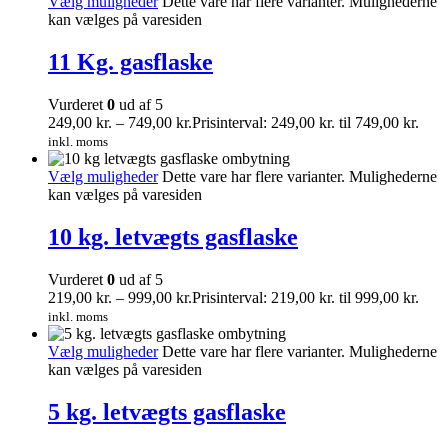
Vælg muligheder
Dette vare har flere varianter. Mulighederne
kan vælges på varesiden
11 Kg. gasflaske
Vurderet
0
ud af 5
249,00
kr.
–
749,00
kr.
Prisinterval: 249,00 kr. til 749,00 kr.
inkl. moms
Vælg muligheder
Dette vare har flere varianter. Mulighederne
kan vælges på varesiden
10 kg. letvægts gasflaske
Vurderet
0
ud af 5
219,00
kr.
–
999,00
kr.
Prisinterval: 219,00 kr. til 999,00 kr.
inkl. moms
Vælg muligheder
Dette vare har flere varianter. Mulighederne
kan vælges på varesiden
5 kg. letvægts gasflaske